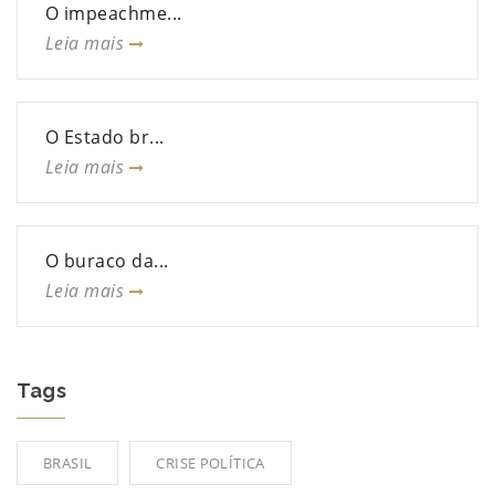
O impeachme...
Leia mais
O Estado br...
Leia mais
O buraco da...
Leia mais
Tags
BRASIL
CRISE POLÍTICA