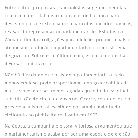
Entre outras propostas, especialistas sugerem medidas
como voto distrital misto, cláusulas de barreira para
desestimular a existência dos chamados partidos nanicos,
revisão da representação parlamentar dos Estados na
Câmara; fim das coligações para eleições proporcionais e
até mesmo a adoção do parlamentarismo como sistema
de governo. Sobre esse último tema, especialmente, há
diversas controvérsias.
Não há dúvida de que o sistema parlamentarista, pelo
menos em tese, pode proporcionar uma governabilidade
mais estável e crises menos agudas quando da eventual
substituição do chefe de governo. Ocorre, contudo, que o
presidencialismo foi escolhido por ampla maioria do
eleitorado no plebiscito realizado em 1993.
Na época, a campanha eleitoral vitoriosa argumentou que
o parlamentarismo acaba por ser uma espécie de eleição