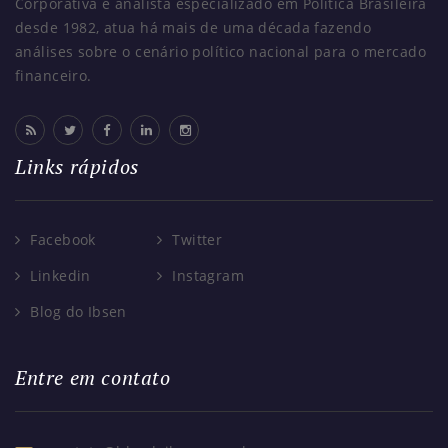
Corporativa e analista especializado em Política Brasileira
desde 1982, atua há mais de uma década fazendo
análises sobre o cenário político nacional para o mercado
financeiro.
Links rápidos
Facebook
Twitter
Linkedin
Instagram
Blog do Ibsen
Entre em contato