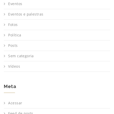
Eventos
Eventos e palestras
Fotos
Política
Posts
Sem categoria
Vídeos
Meta
Acessar
Feed de posts