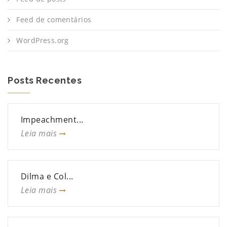
Feed de comentários
WordPress.org
Posts Recentes
Impeachment...
Leia mais
Dilma e Col...
Leia mais