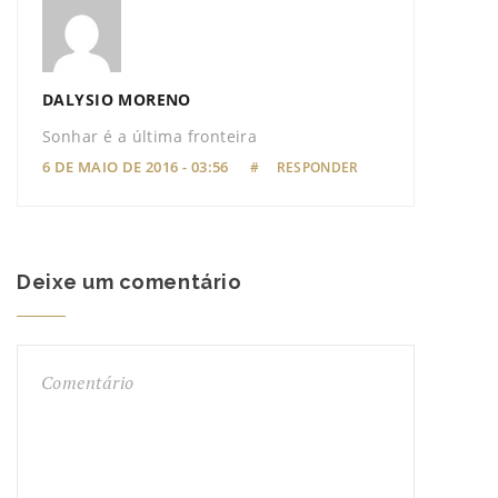
DALYSIO MORENO
Sonhar é a última fronteira
6 DE MAIO DE 2016 - 03:56
#
RESPONDER
Deixe um comentário