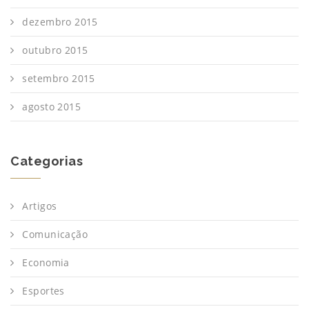
dezembro 2015
outubro 2015
setembro 2015
agosto 2015
Categorias
Artigos
Comunicação
Economia
Esportes