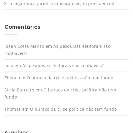
Insegurança jurídica ameaça eleição presidencial
Comentários
Ibsen Costa Manso
em
As pesquisas eleitorais são
confiáveis?
João
em
As pesquisas eleitorais são confiáveis?
Ebene
em
O buraco da crise política não tem fundo
Silvia Barretto
em
O buraco da crise política não tem
fundo
Thomas
em
O buraco da crise política não tem fundo
Arquivos