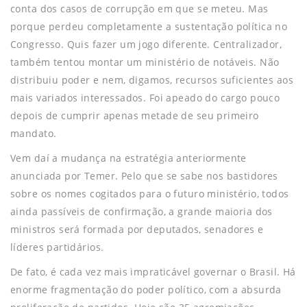
conta dos casos de corrupção em que se meteu. Mas
porque perdeu completamente a sustentação política no
Congresso. Quis fazer um jogo diferente. Centralizador,
também tentou montar um ministério de notáveis. Não
distribuiu poder e nem, digamos, recursos suficientes aos
mais variados interessados. Foi apeado do cargo pouco
depois de cumprir apenas metade de seu primeiro
mandato.
Vem daí a mudança na estratégia anteriormente
anunciada por Temer. Pelo que se sabe nos bastidores
sobre os nomes cogitados para o futuro ministério, todos
ainda passíveis de confirmação, a grande maioria dos
ministros será formada por deputados, senadores e
líderes partidários.
De fato, é cada vez mais impraticável governar o Brasil. Há
enorme fragmentação do poder político, com a absurda