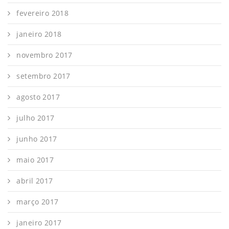
fevereiro 2018
janeiro 2018
novembro 2017
setembro 2017
agosto 2017
julho 2017
junho 2017
maio 2017
abril 2017
março 2017
janeiro 2017