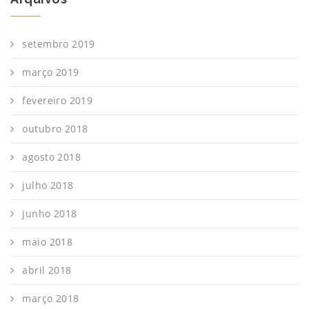
setembro 2019
março 2019
fevereiro 2019
outubro 2018
agosto 2018
julho 2018
junho 2018
maio 2018
abril 2018
março 2018