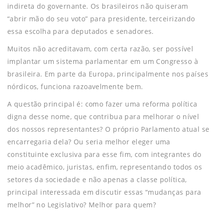
indireta do governante. Os brasileiros não quiseram
“abrir mão do seu voto” para presidente, terceirizando
essa escolha para deputados e senadores.
Muitos não acreditavam, com certa razão, ser possível
implantar um sistema parlamentar em um Congresso à
brasileira. Em parte da Europa, principalmente nos países
nórdicos, funciona razoavelmente bem.
A questão principal é: como fazer uma reforma política
digna desse nome, que contribua para melhorar o nível
dos nossos representantes? O próprio Parlamento atual se
encarregaria dela? Ou seria melhor eleger uma
constituinte exclusiva para esse fim, com integrantes do
meio acadêmico, juristas, enfim, representando todos os
setores da sociedade e não apenas a classe política,
principal interessada em discutir essas “mudanças para
melhor” no Legislativo? Melhor para quem?