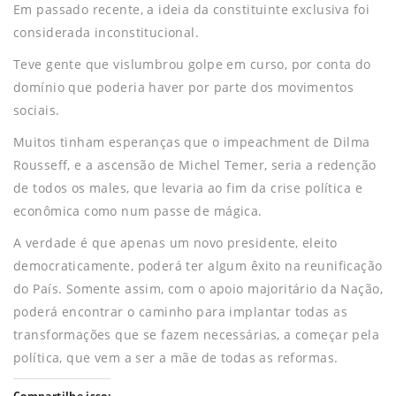
Em passado recente, a ideia da constituinte exclusiva foi
considerada inconstitucional.
Teve gente que vislumbrou golpe em curso, por conta do
domínio que poderia haver por parte dos movimentos
sociais.
Muitos tinham esperanças que o impeachment de Dilma
Rousseff, e a ascensão de Michel Temer, seria a redenção
de todos os males, que levaria ao fim da crise política e
econômica como num passe de mágica.
A verdade é que apenas um novo presidente, eleito
democraticamente, poderá ter algum êxito na reunificação
do País. Somente assim, com o apoio majoritário da Nação,
poderá encontrar o caminho para implantar todas as
transformações que se fazem necessárias, a começar pela
política, que vem a ser a mãe de todas as reformas.
Compartilhe isso: