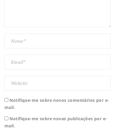
Notifique-me sobre novos comentários por e-
mail.
Notifique-me sobre novas publicações por e-
mail.