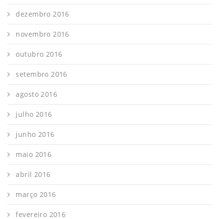
dezembro 2016
novembro 2016
outubro 2016
setembro 2016
agosto 2016
julho 2016
junho 2016
maio 2016
abril 2016
março 2016
fevereiro 2016