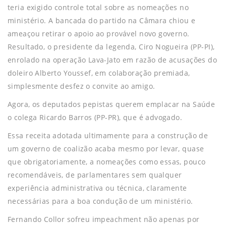
teria exigido controle total sobre as nomeações no
ministério. A bancada do partido na Câmara chiou e
ameaçou retirar o apoio ao provável novo governo.
Resultado, o presidente da legenda, Ciro Nogueira (PP-PI),
enrolado na operação Lava-Jato em razão de acusações do
doleiro Alberto Youssef, em colaboração premiada,
simplesmente desfez o convite ao amigo.
Agora, os deputados pepistas querem emplacar na Saúde
o colega Ricardo Barros (PP-PR), que é advogado.
Essa receita adotada ultimamente para a construção de
um governo de coalizão acaba mesmo por levar, quase
que obrigatoriamente, a nomeações como essas, pouco
recomendáveis, de parlamentares sem qualquer
experiência administrativa ou técnica, claramente
necessárias para a boa condução de um ministério.
Fernando Collor sofreu impeachment não apenas por