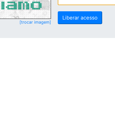
[trocar imagem]