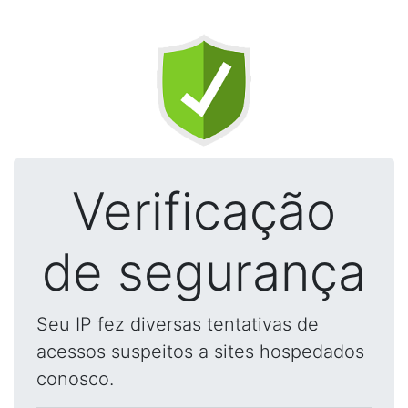
Verificação
de segurança
Seu IP fez diversas tentativas de
acessos suspeitos a sites hospedados
conosco.