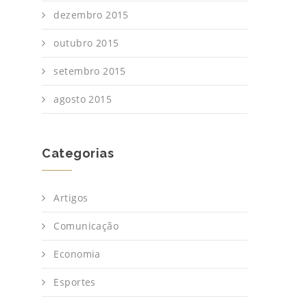
dezembro 2015
outubro 2015
setembro 2015
agosto 2015
Categorias
Artigos
Comunicação
Economia
Esportes