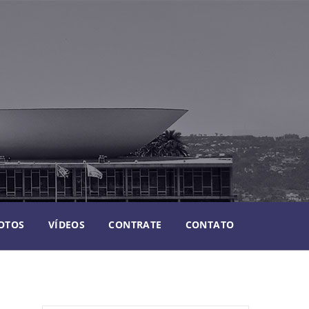
OTOS
VÍDEOS
CONTRATE
CONTATO