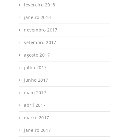
fevereiro 2018
janeiro 2018
novembro 2017
setembro 2017
agosto 2017
julho 2017
junho 2017
maio 2017
abril 2017
março 2017
janeiro 2017