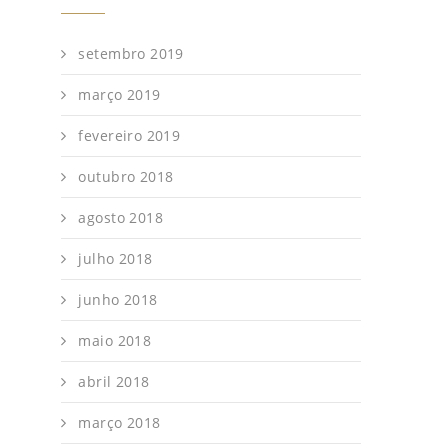
setembro 2019
março 2019
fevereiro 2019
outubro 2018
agosto 2018
julho 2018
junho 2018
maio 2018
abril 2018
março 2018