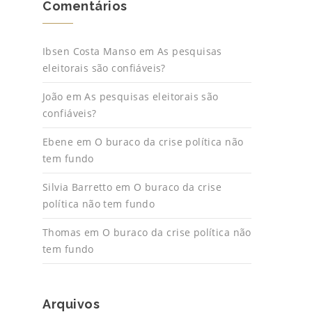
Comentários
Ibsen Costa Manso
em
As pesquisas
eleitorais são confiáveis?
João
em
As pesquisas eleitorais são
confiáveis?
Ebene
em
O buraco da crise política não
tem fundo
Silvia Barretto
em
O buraco da crise
política não tem fundo
Thomas
em
O buraco da crise política não
tem fundo
Arquivos