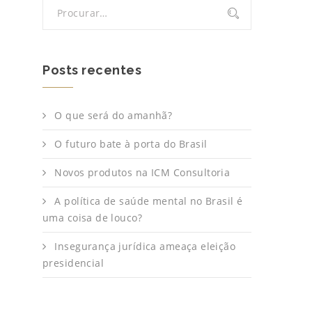
Posts recentes
O que será do amanhã?
O futuro bate à porta do Brasil
Novos produtos na ICM Consultoria
A política de saúde mental no Brasil é
uma coisa de louco?
Insegurança jurídica ameaça eleição
presidencial