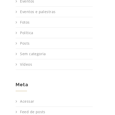
Eventos
Eventos e palestras
Fotos
Política
Posts
Sem categoria
Vídeos
Meta
Acessar
Feed de posts