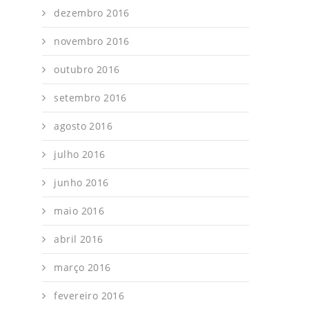
dezembro 2016
novembro 2016
outubro 2016
setembro 2016
agosto 2016
julho 2016
junho 2016
maio 2016
abril 2016
março 2016
fevereiro 2016