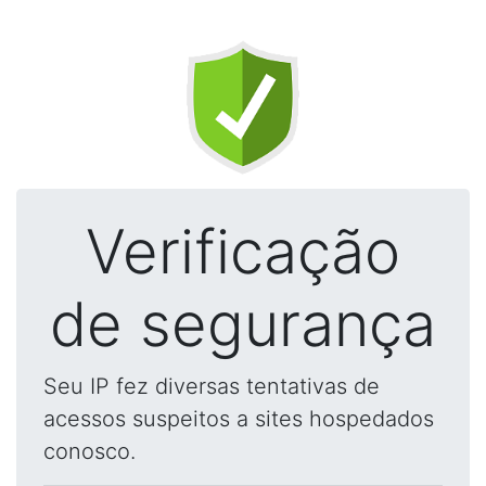
Verificação
de segurança
Seu IP fez diversas tentativas de
acessos suspeitos a sites hospedados
conosco.