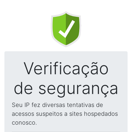
Verificação
de segurança
Seu IP fez diversas tentativas de
acessos suspeitos a sites hospedados
conosco.