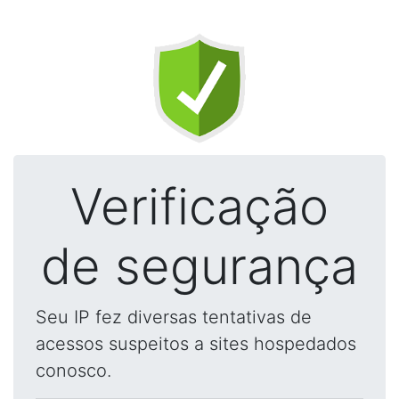
Verificação
de segurança
Seu IP fez diversas tentativas de
acessos suspeitos a sites hospedados
conosco.