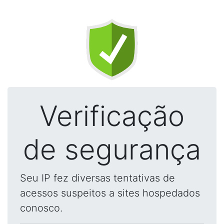
Verificação
de segurança
Seu IP fez diversas tentativas de
acessos suspeitos a sites hospedados
conosco.