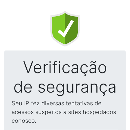
Verificação
de segurança
Seu IP fez diversas tentativas de
acessos suspeitos a sites hospedados
conosco.