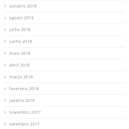
outubro 2018
agosto 2018
julho 2018
junho 2018
maio 2018
abril 2018
março 2018
fevereiro 2018
janeiro 2018
novembro 2017
setembro 2017