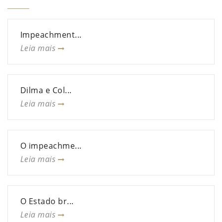
Impeachment...
Leia mais
Dilma e Col...
Leia mais
O impeachme...
Leia mais
O Estado br...
Leia mais