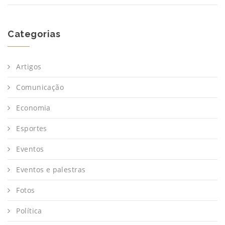
Categorias
Artigos
Comunicação
Economia
Esportes
Eventos
Eventos e palestras
Fotos
Política