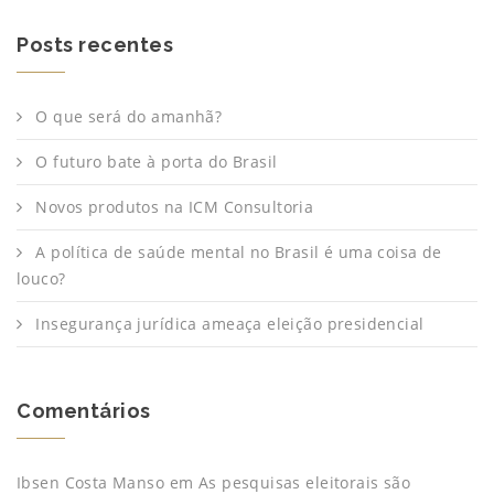
Posts recentes
O que será do amanhã?
O futuro bate à porta do Brasil
Novos produtos na ICM Consultoria
A política de saúde mental no Brasil é uma coisa de
louco?
Insegurança jurídica ameaça eleição presidencial
Comentários
Ibsen Costa Manso
em
As pesquisas eleitorais são