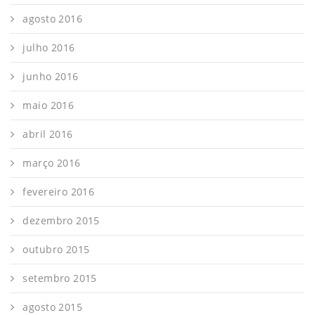
agosto 2016
julho 2016
junho 2016
maio 2016
abril 2016
março 2016
fevereiro 2016
dezembro 2015
outubro 2015
setembro 2015
agosto 2015