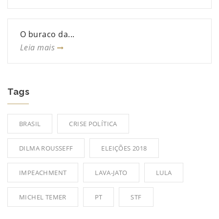
O buraco da...
Leia mais
Tags
BRASIL
CRISE POLÍTICA
DILMA ROUSSEFF
ELEIÇÕES 2018
IMPEACHMENT
LAVA-JATO
LULA
MICHEL TEMER
PT
STF