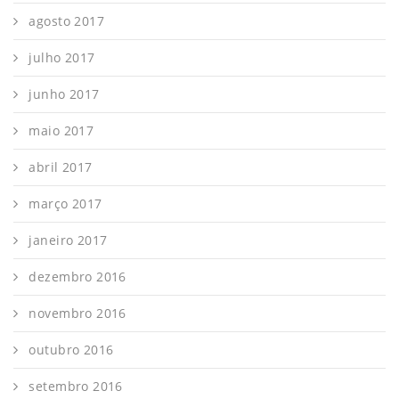
agosto 2017
julho 2017
junho 2017
maio 2017
abril 2017
março 2017
janeiro 2017
dezembro 2016
novembro 2016
outubro 2016
setembro 2016