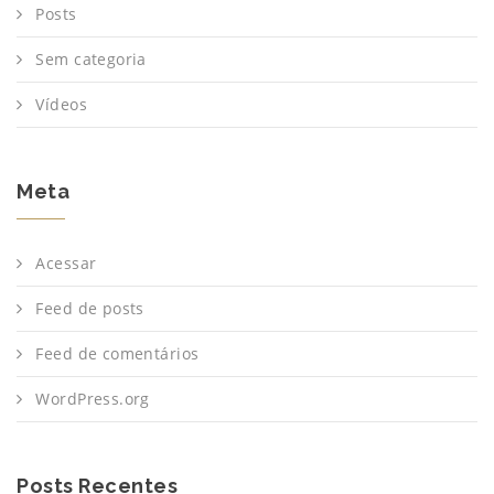
Posts
Sem categoria
Vídeos
Meta
Acessar
Feed de posts
Feed de comentários
WordPress.org
Posts Recentes