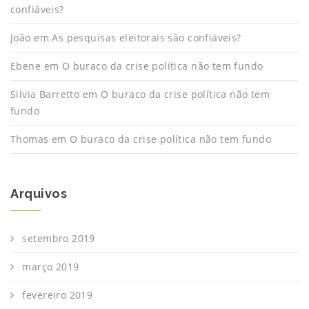
confiáveis?
João
em
As pesquisas eleitorais são confiáveis?
Ebene
em
O buraco da crise política não tem fundo
Silvia Barretto
em
O buraco da crise política não tem
fundo
Thomas
em
O buraco da crise política não tem fundo
Arquivos
setembro 2019
março 2019
fevereiro 2019