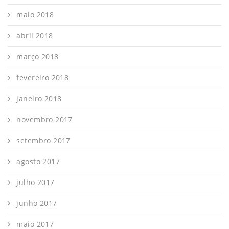
maio 2018
abril 2018
março 2018
fevereiro 2018
janeiro 2018
novembro 2017
setembro 2017
agosto 2017
julho 2017
junho 2017
maio 2017