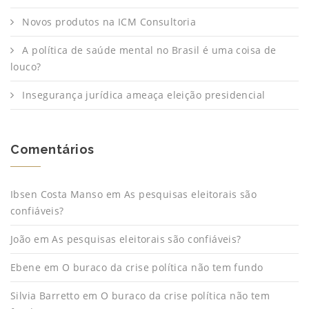
Novos produtos na ICM Consultoria
A política de saúde mental no Brasil é uma coisa de
louco?
Insegurança jurídica ameaça eleição presidencial
Comentários
Ibsen Costa Manso
em
As pesquisas eleitorais são
confiáveis?
João
em
As pesquisas eleitorais são confiáveis?
Ebene
em
O buraco da crise política não tem fundo
Silvia Barretto
em
O buraco da crise política não tem