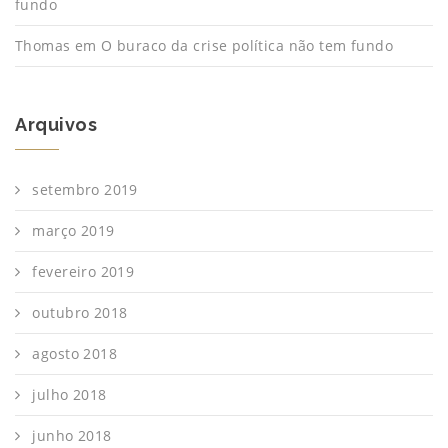
fundo
Thomas
em
O buraco da crise política não tem fundo
Arquivos
setembro 2019
março 2019
fevereiro 2019
outubro 2018
agosto 2018
julho 2018
junho 2018