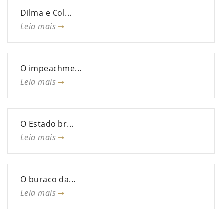
Dilma e Col...
Leia mais
O impeachme...
Leia mais
O Estado br...
Leia mais
O buraco da...
Leia mais