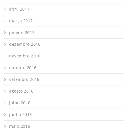
abril 2017
março 2017
janeiro 2017
dezembro 2016
novembro 2016
outubro 2016
setembro 2016
agosto 2016
julho 2016
junho 2016
maio 2016