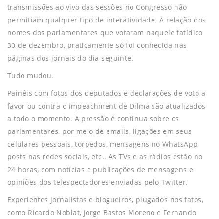
transmissões ao vivo das sessões no Congresso não
permitiam qualquer tipo de interatividade. A relação dos
nomes dos parlamentares que votaram naquele fatídico
30 de dezembro, praticamente só foi conhecida nas
páginas dos jornais do dia seguinte.
Tudo mudou.
Painéis com fotos dos deputados e declarações de voto a
favor ou contra o impeachment de Dilma são atualizados
a todo o momento. A pressão é continua sobre os
parlamentares, por meio de emails, ligações em seus
celulares pessoais, torpedos, mensagens no WhatsApp,
posts nas redes sociais, etc.. As TVs e as rádios estão no
24 horas, com notícias e publicações de mensagens e
opiniões dos telespectadores enviadas pelo Twitter.
Experientes jornalistas e blogueiros, plugados nos fatos,
como Ricardo Noblat, Jorge Bastos Moreno e Fernando