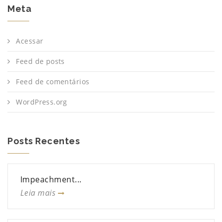
Meta
Acessar
Feed de posts
Feed de comentários
WordPress.org
Posts Recentes
Impeachment...
Leia mais