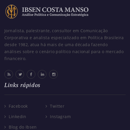
Jornalista, palestrante, consultor em Comunicação
Corporativa e analista especializado em Política Brasileira
desde 1982, atua há mais de uma década fazendo
análises sobre o cenário político nacional para o mercado
financeiro.
Links rápidos
Facebook
Twitter
Linkedin
Instagram
Blog do Ibsen