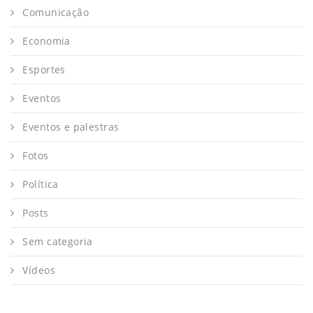
Comunicação
Economia
Esportes
Eventos
Eventos e palestras
Fotos
Política
Posts
Sem categoria
Vídeos