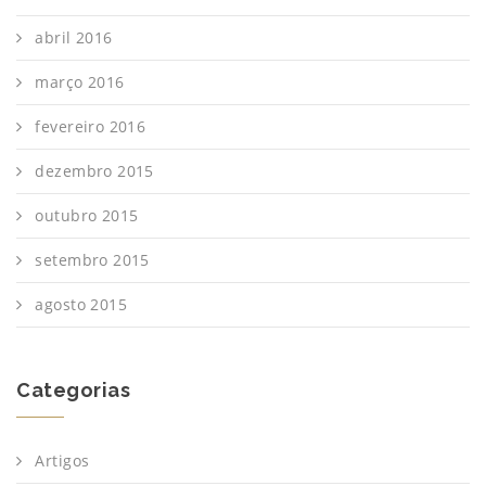
abril 2016
março 2016
fevereiro 2016
dezembro 2015
outubro 2015
setembro 2015
agosto 2015
Categorias
Artigos