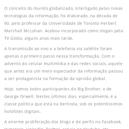
O conceito do mundo globalizado, interligado pelas novas
tecnologias da informação, foi elaborado, na década de
60, pelo professor da Universidade de Toronto Herbert
Marshall McLuhan. Acabou incorporado como slogan pela
TV Globo, alguns anos mais tarde.
A transmissão ao vivo e a telefonia via satélite foram
apenas o primeiro passo nessa transformação. Com o
advento do celular multimídia e das redes sociais, aquele
que antes era um mero espectador da informação passou
a ser protagonista na formação da opinião global.
Hoje, somos todos participantes do Big Brother, o de
George Orwell. Nestes últimos dias, especialmente, é a
classe política que está na berlinda, sob os potentíssimos
holofotes digitais.
A enorme proliferação dos blogs e de perfis no Facebook,