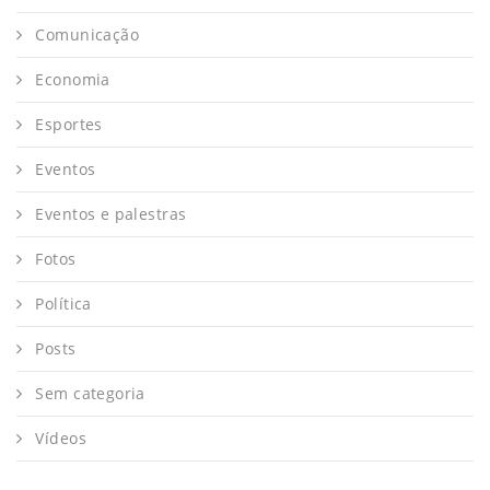
Comunicação
Economia
Esportes
Eventos
Eventos e palestras
Fotos
Política
Posts
Sem categoria
Vídeos