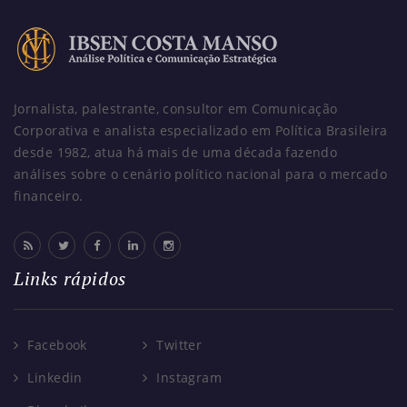
Jornalista, palestrante, consultor em Comunicação
Corporativa e analista especializado em Política Brasileira
desde 1982, atua há mais de uma década fazendo
análises sobre o cenário político nacional para o mercado
financeiro.
Links rápidos
Facebook
Twitter
Linkedin
Instagram