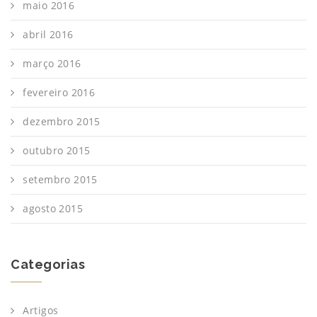
maio 2016
abril 2016
março 2016
fevereiro 2016
dezembro 2015
outubro 2015
setembro 2015
agosto 2015
Categorias
Artigos