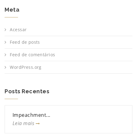
Meta
Acessar
Feed de posts
Feed de comentários
WordPress.org
Posts Recentes
Impeachment...
Leia mais