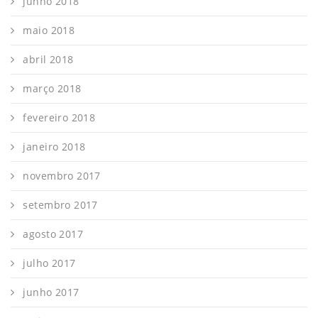
junho 2018
maio 2018
abril 2018
março 2018
fevereiro 2018
janeiro 2018
novembro 2017
setembro 2017
agosto 2017
julho 2017
junho 2017