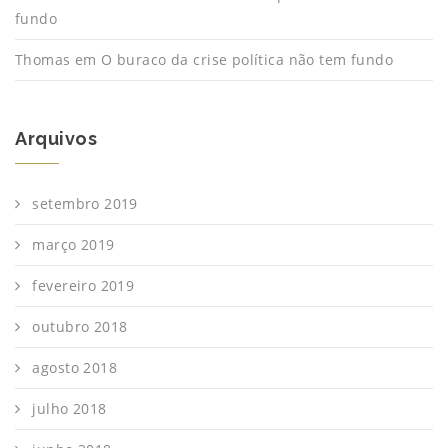
fundo
Thomas
em
O buraco da crise política não tem fundo
Arquivos
setembro 2019
março 2019
fevereiro 2019
outubro 2018
agosto 2018
julho 2018