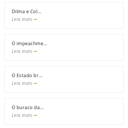
Dilma e Col...
Leia mais
O impeachme...
Leia mais
O Estado br...
Leia mais
O buraco da...
Leia mais