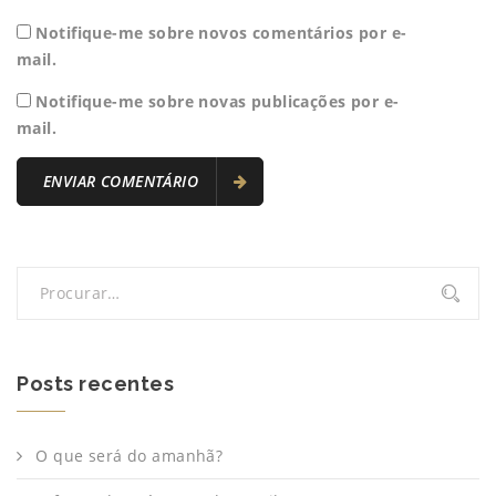
Notifique-me sobre novos comentários por e-
mail.
Notifique-me sobre novas publicações por e-
mail.
Posts recentes
O que será do amanhã?