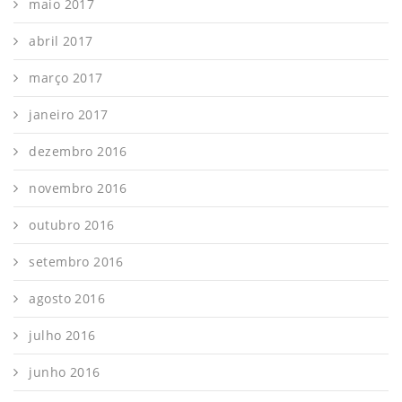
maio 2017
abril 2017
março 2017
janeiro 2017
dezembro 2016
novembro 2016
outubro 2016
setembro 2016
agosto 2016
julho 2016
junho 2016