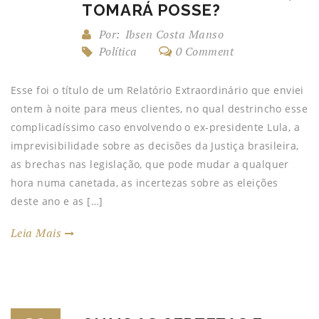
TOMARÁ POSSE?
Por:
Ibsen Costa Manso
Política
0 Comment
Esse foi o título de um Relatório Extraordinário que enviei
ontem à noite para meus clientes, no qual destrincho esse
complicadíssimo caso envolvendo o ex-presidente Lula, a
imprevisibilidade sobre as decisões da Justiça brasileira,
as brechas nas legislação, que pode mudar a qualquer
hora numa canetada, as incertezas sobre as eleições
deste ano e as […]
Leia Mais