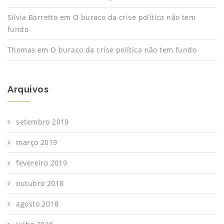
Silvia Barretto
em
O buraco da crise política não tem
fundo
Thomas
em
O buraco da crise política não tem fundo
Arquivos
setembro 2019
março 2019
fevereiro 2019
outubro 2018
agosto 2018