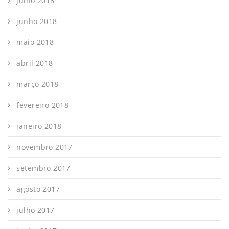
julho 2018
junho 2018
maio 2018
abril 2018
março 2018
fevereiro 2018
janeiro 2018
novembro 2017
setembro 2017
agosto 2017
julho 2017