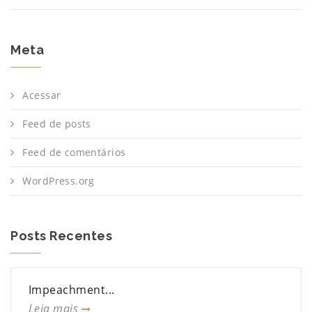
Meta
Acessar
Feed de posts
Feed de comentários
WordPress.org
Posts Recentes
Impeachment...
Leia mais