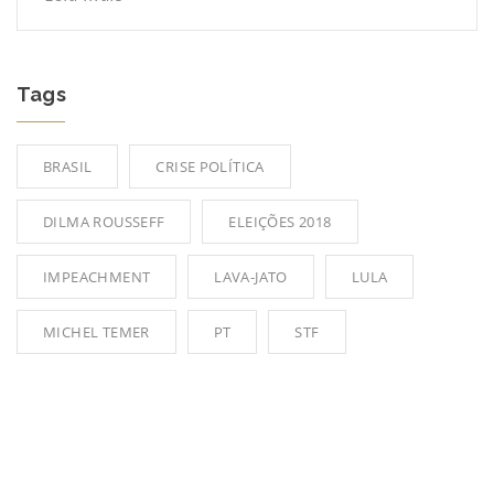
Tags
BRASIL
CRISE POLÍTICA
DILMA ROUSSEFF
ELEIÇÕES 2018
IMPEACHMENT
LAVA-JATO
LULA
MICHEL TEMER
PT
STF