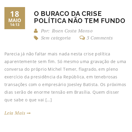
18
O BURACO DA CRISE
POLÍTICA NÃO TEM FUNDO
MAIO
14:13
Por:
Ibsen Costa Manso
Sem categoria
3 Comments
Parecia já não faltar mais nada nesta crise política
aparentemente sem fim. Só mesmo uma gravação de uma
conversa do próprio Michel Temer, flagrado, em pleno
exercício da presidência da República, em tenebrosas
transações com o empresário Joesley Batista. Os próximos
dias serão de enorme tensão em Brasília. Quem disser
que sabe o que vai […]
Leia Mais