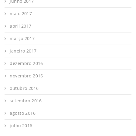
junho 2017
maio 2017
abril 2017
março 2017
janeiro 2017
dezembro 2016
novembro 2016
outubro 2016
setembro 2016
agosto 2016
julho 2016