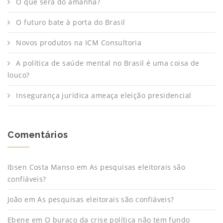
O que será do amanhã?
O futuro bate à porta do Brasil
Novos produtos na ICM Consultoria
A política de saúde mental no Brasil é uma coisa de
louco?
Insegurança jurídica ameaça eleição presidencial
Comentários
Ibsen Costa Manso
em
As pesquisas eleitorais são
confiáveis?
João
em
As pesquisas eleitorais são confiáveis?
Ebene
em
O buraco da crise política não tem fundo