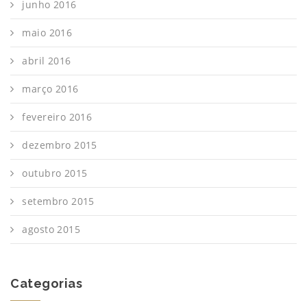
junho 2016
maio 2016
abril 2016
março 2016
fevereiro 2016
dezembro 2015
outubro 2015
setembro 2015
agosto 2015
Categorias