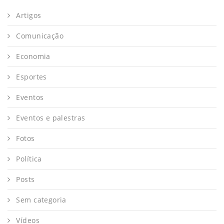
Artigos
Comunicação
Economia
Esportes
Eventos
Eventos e palestras
Fotos
Política
Posts
Sem categoria
Vídeos