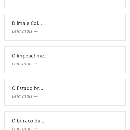
Dilma e Col...
Leia mais
O impeachme...
Leia mais
O Estado br...
Leia mais
O buraco da...
Leia mais