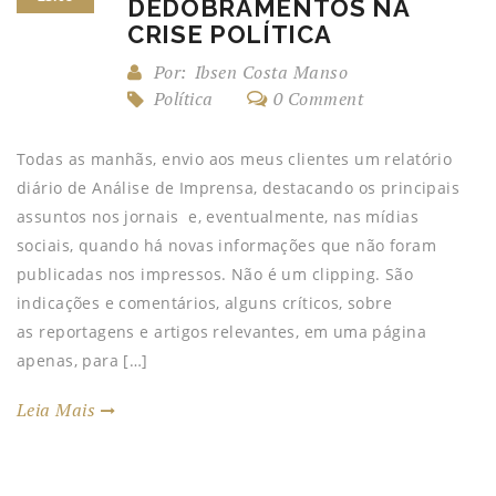
DEDOBRAMENTOS NA
CRISE POLÍTICA
Por:
Ibsen Costa Manso
Política
0 Comment
Todas as manhãs, envio aos meus clientes um relatório
diário de Análise de Imprensa, destacando os principais
assuntos nos jornais e, eventualmente, nas mídias
sociais, quando há novas informações que não foram
publicadas nos impressos. Não é um clipping. São
indicações e comentários, alguns críticos, sobre
as reportagens e artigos relevantes, em uma página
apenas, para […]
Leia Mais