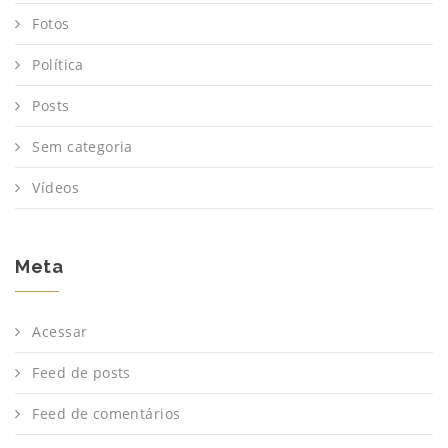
Fotos
Política
Posts
Sem categoria
Vídeos
Meta
Acessar
Feed de posts
Feed de comentários