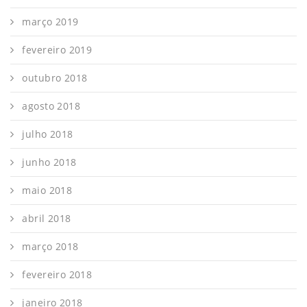
março 2019
fevereiro 2019
outubro 2018
agosto 2018
julho 2018
junho 2018
maio 2018
abril 2018
março 2018
fevereiro 2018
janeiro 2018