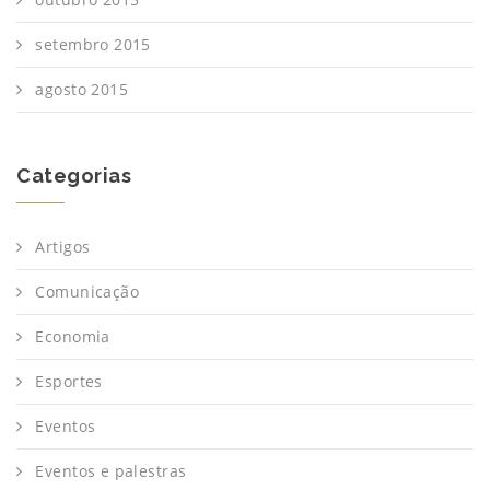
setembro 2015
agosto 2015
Categorias
Artigos
Comunicação
Economia
Esportes
Eventos
Eventos e palestras