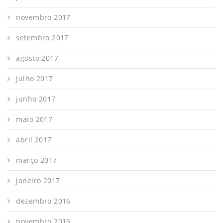
novembro 2017
setembro 2017
agosto 2017
julho 2017
junho 2017
maio 2017
abril 2017
março 2017
janeiro 2017
dezembro 2016
novembro 2016