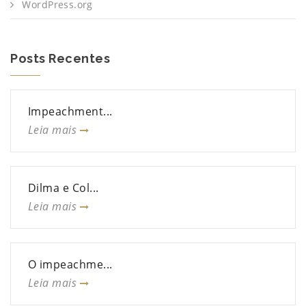
WordPress.org
Posts Recentes
Impeachment...
Leia mais
Dilma e Col...
Leia mais
O impeachme...
Leia mais