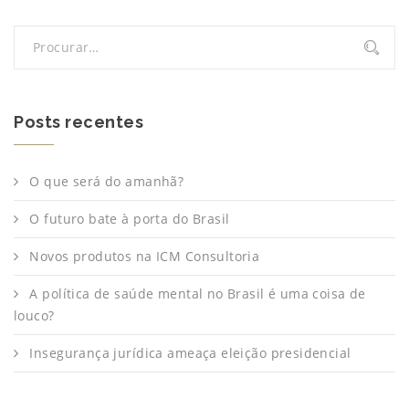
Posts recentes
O que será do amanhã?
O futuro bate à porta do Brasil
Novos produtos na ICM Consultoria
A política de saúde mental no Brasil é uma coisa de
louco?
Insegurança jurídica ameaça eleição presidencial