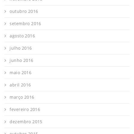
outubro 2016
setembro 2016
agosto 2016
julho 2016
junho 2016
maio 2016
abril 2016
março 2016
fevereiro 2016
dezembro 2015
outubro 2015