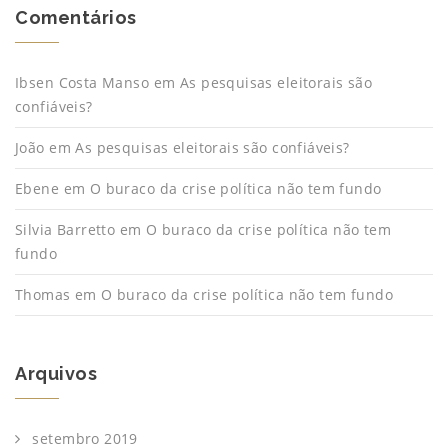
Comentários
Ibsen Costa Manso
em
As pesquisas eleitorais são
confiáveis?
João
em
As pesquisas eleitorais são confiáveis?
Ebene
em
O buraco da crise política não tem fundo
Silvia Barretto
em
O buraco da crise política não tem
fundo
Thomas
em
O buraco da crise política não tem fundo
Arquivos
setembro 2019