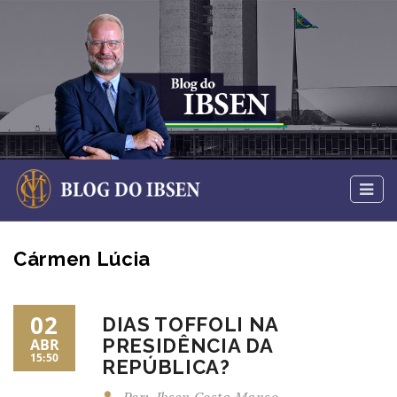
Cármen Lúcia
02
DIAS TOFFOLI NA
PRESIDÊNCIA DA
ABR
15:50
REPÚBLICA?