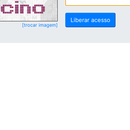
[trocar imagem]