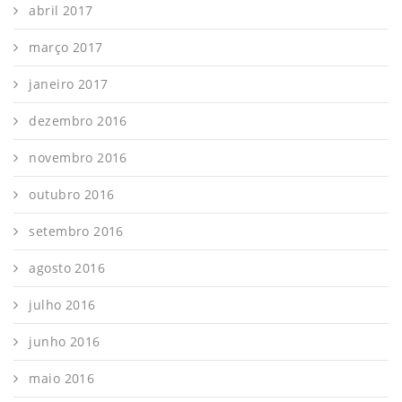
abril 2017
março 2017
janeiro 2017
dezembro 2016
novembro 2016
outubro 2016
setembro 2016
agosto 2016
julho 2016
junho 2016
maio 2016