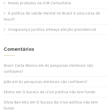
Novos produtos na ICM Consultoria
A política de saúde mental no Brasil é uma coisa de
louco?
Insegurança jurídica ameaça eleição presidencial
Comentários
Ibsen Costa Manso
em
As pesquisas eleitorais são
confiáveis?
João
em
As pesquisas eleitorais são confiáveis?
Ebene
em
O buraco da crise política não tem fundo
Silvia Barretto
em
O buraco da crise política não tem
fundo