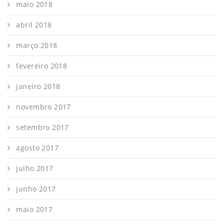
maio 2018
abril 2018
março 2018
fevereiro 2018
janeiro 2018
novembro 2017
setembro 2017
agosto 2017
julho 2017
junho 2017
maio 2017