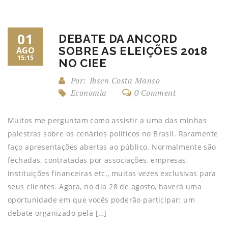
01
DEBATE DA ANCORD
SOBRE AS ELEIÇÕES 2018
AGO
15:15
NO CIEE
Por:
Ibsen Costa Manso
Economia
0 Comment
Muitos me perguntam como assistir a uma das minhas
palestras sobre os cenários políticos no Brasil. Raramente
faço apresentações abertas ao público. Normalmente são
fechadas, contratadas por associações, empresas,
instituições financeiras etc., muitas vezes exclusivas para
seus clientes. Agora, no dia 28 de agosto, haverá uma
oportunidade em que vocês poderão participar: um
debate organizado pela […]