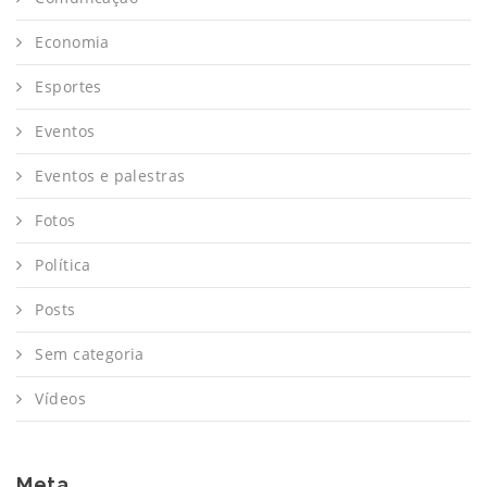
Economia
Esportes
Eventos
Eventos e palestras
Fotos
Política
Posts
Sem categoria
Vídeos
Meta