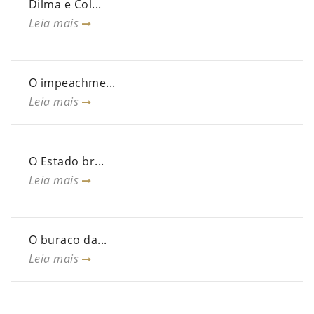
Dilma e Col...
Leia mais
O impeachme...
Leia mais
O Estado br...
Leia mais
O buraco da...
Leia mais