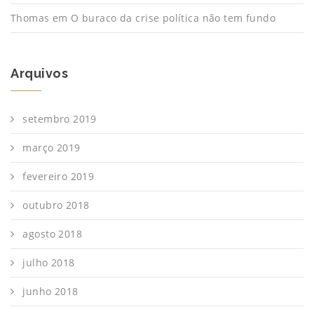
Thomas
em
O buraco da crise política não tem fundo
Arquivos
setembro 2019
março 2019
fevereiro 2019
outubro 2018
agosto 2018
julho 2018
junho 2018