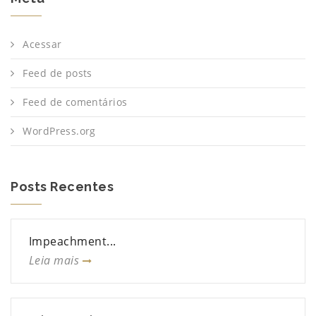
Acessar
Feed de posts
Feed de comentários
WordPress.org
Posts Recentes
Impeachment...
Leia mais