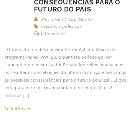
CONSEQUÊNCIAS PARA O
FUTURO DO PAÍS
Por:
Ibsen Costa Manso
Eventos e palestras
0 Comment
Ontem, fui um dos convidados de William Waack no
programa Painel WW. Eu, o cientista político Bolivar
Lamounier e o pesquisador Renato Meirelles analisamos
os resultados das eleições do último domingo e avaliamos
as possíveis consequências para o futuro do Brasil. Clique
aqui para ver o programa (adiante o tempo até os 6
minutos […]
Leia Mais