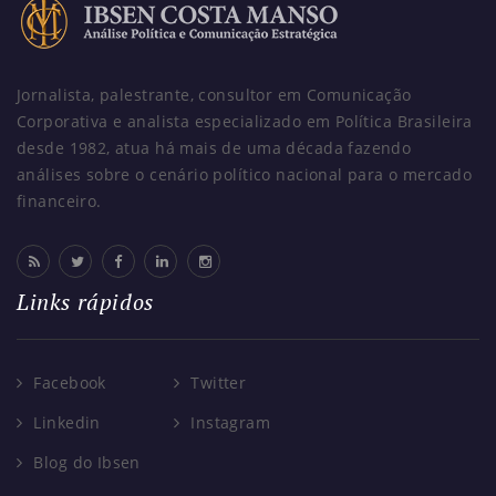
Jornalista, palestrante, consultor em Comunicação
Corporativa e analista especializado em Política Brasileira
desde 1982, atua há mais de uma década fazendo
análises sobre o cenário político nacional para o mercado
financeiro.
Links rápidos
Facebook
Twitter
Linkedin
Instagram
Blog do Ibsen