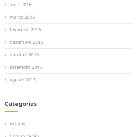
abril 2016
março 2016
fevereiro 2016
dezembro 2015
outubro 2015
setembro 2015
agosto 2015
Categorias
Artigos
Comunicação