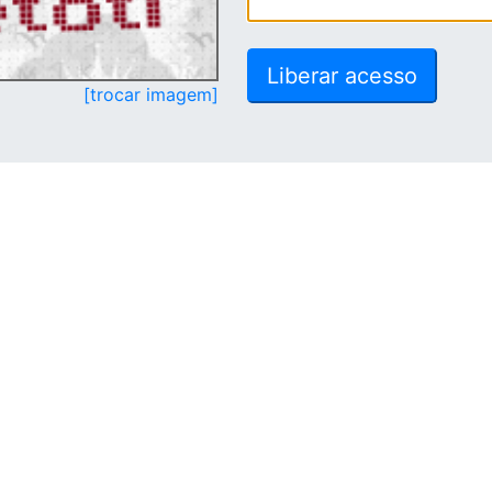
[trocar imagem]