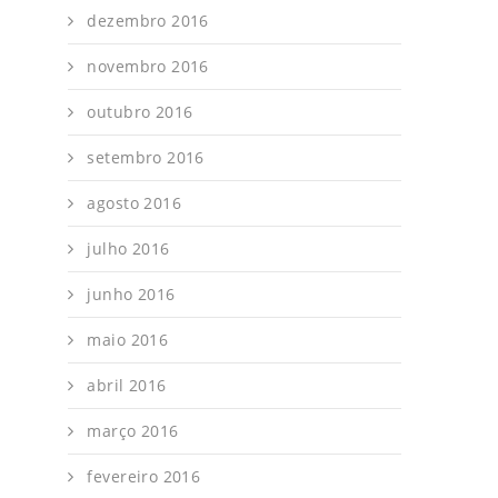
dezembro 2016
novembro 2016
outubro 2016
setembro 2016
agosto 2016
julho 2016
junho 2016
maio 2016
abril 2016
março 2016
fevereiro 2016