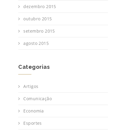
dezembro 2015
outubro 2015
setembro 2015
agosto 2015
Categorias
Artigos
Comunicação
Economia
Esportes