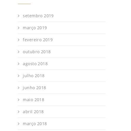
setembro 2019
março 2019
fevereiro 2019
outubro 2018
agosto 2018
julho 2018
junho 2018
maio 2018
abril 2018
março 2018