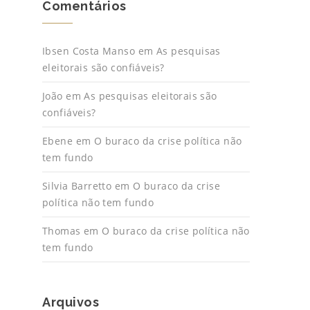
Comentários
Ibsen Costa Manso
em
As pesquisas
eleitorais são confiáveis?
João
em
As pesquisas eleitorais são
confiáveis?
Ebene
em
O buraco da crise política não
tem fundo
Silvia Barretto
em
O buraco da crise
política não tem fundo
Thomas
em
O buraco da crise política não
tem fundo
Arquivos