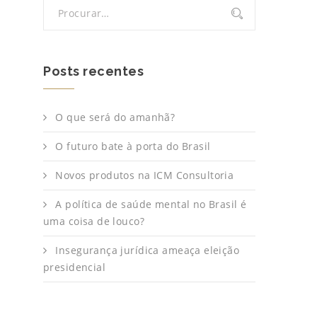
Posts recentes
O que será do amanhã?
O futuro bate à porta do Brasil
Novos produtos na ICM Consultoria
A política de saúde mental no Brasil é
uma coisa de louco?
Insegurança jurídica ameaça eleição
presidencial