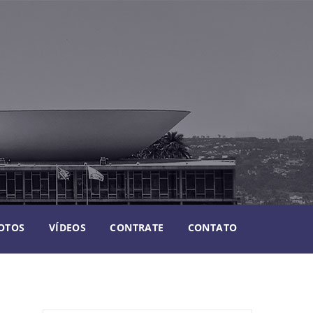
OTOS
VÍDEOS
CONTRATE
CONTATO