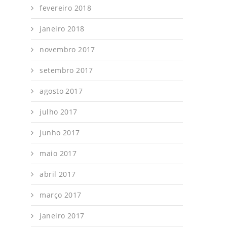
fevereiro 2018
janeiro 2018
novembro 2017
setembro 2017
agosto 2017
julho 2017
junho 2017
maio 2017
abril 2017
março 2017
janeiro 2017