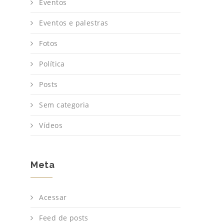
Eventos
Eventos e palestras
Fotos
Política
Posts
Sem categoria
Vídeos
Meta
Acessar
Feed de posts