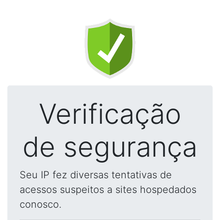
Verificação
de segurança
Seu IP fez diversas tentativas de
acessos suspeitos a sites hospedados
conosco.