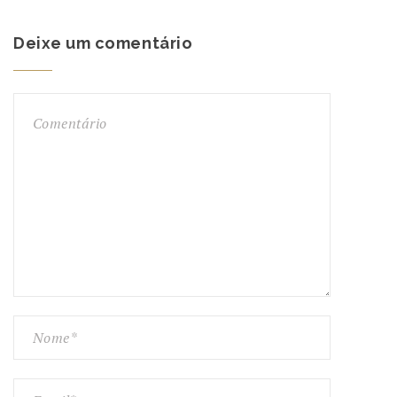
Deixe um comentário