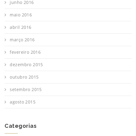
junho 2016
maio 2016
abril 2016
março 2016
fevereiro 2016
dezembro 2015
outubro 2015
setembro 2015
agosto 2015
Categorias