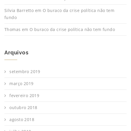
Silvia Barretto
em
O buraco da crise política não tem
fundo
Thomas
em
O buraco da crise política não tem fundo
Arquivos
setembro 2019
março 2019
fevereiro 2019
outubro 2018
agosto 2018