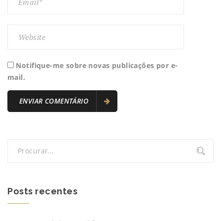
Notifique-me sobre novas publicações por e-
mail.
Posts recentes