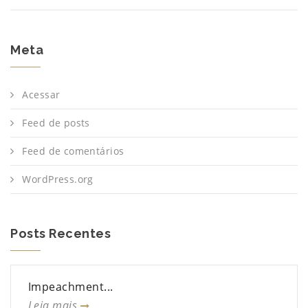
Meta
Acessar
Feed de posts
Feed de comentários
WordPress.org
Posts Recentes
Impeachment...
Leia mais