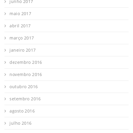
junho 2017
maio 2017
abril 2017
março 2017
janeiro 2017
dezembro 2016
novembro 2016
outubro 2016
setembro 2016
agosto 2016
julho 2016