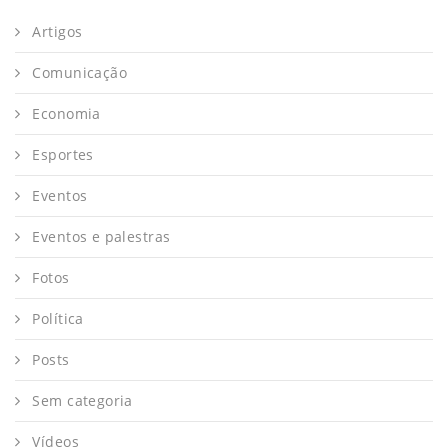
Artigos
Comunicação
Economia
Esportes
Eventos
Eventos e palestras
Fotos
Política
Posts
Sem categoria
Vídeos