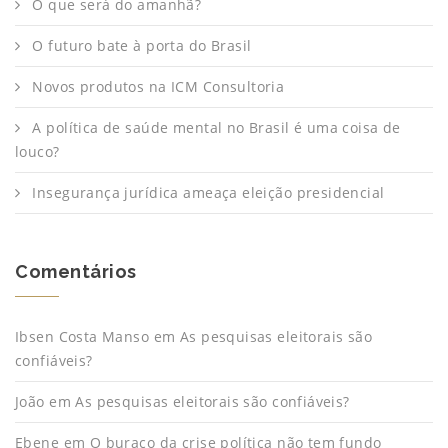
O que será do amanhã?
O futuro bate à porta do Brasil
Novos produtos na ICM Consultoria
A política de saúde mental no Brasil é uma coisa de
louco?
Insegurança jurídica ameaça eleição presidencial
Comentários
Ibsen Costa Manso
em
As pesquisas eleitorais são
confiáveis?
João
em
As pesquisas eleitorais são confiáveis?
Ebene
em
O buraco da crise política não tem fundo