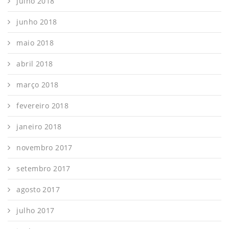
julho 2018
junho 2018
maio 2018
abril 2018
março 2018
fevereiro 2018
janeiro 2018
novembro 2017
setembro 2017
agosto 2017
julho 2017