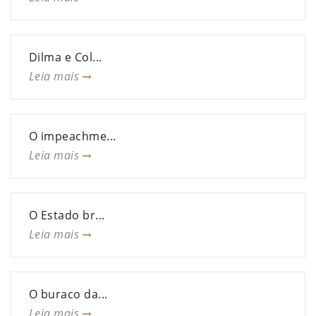
Dilma e Col...
Leia mais
O impeachme...
Leia mais
O Estado br...
Leia mais
O buraco da...
Leia mais