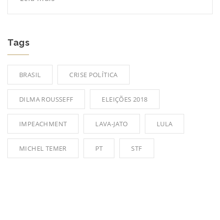
Tags
BRASIL
CRISE POLÍTICA
DILMA ROUSSEFF
ELEIÇÕES 2018
IMPEACHMENT
LAVA-JATO
LULA
MICHEL TEMER
PT
STF