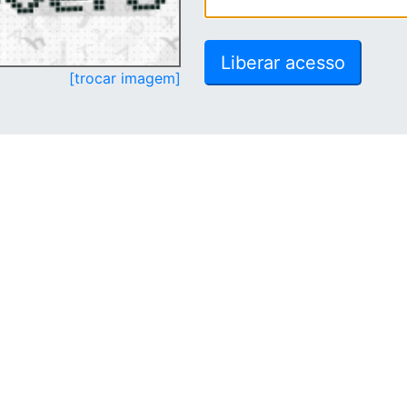
[trocar imagem]