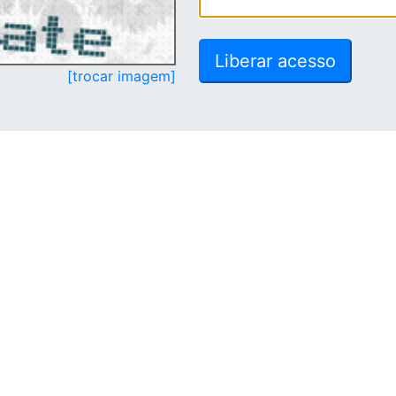
[trocar imagem]