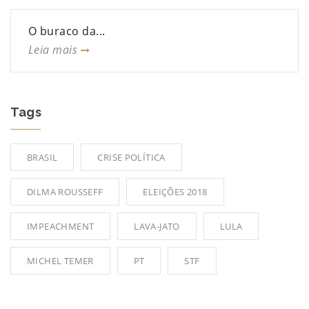
O buraco da...
Leia mais
Tags
BRASIL
CRISE POLÍTICA
DILMA ROUSSEFF
ELEIÇÕES 2018
IMPEACHMENT
LAVA-JATO
LULA
MICHEL TEMER
PT
STF