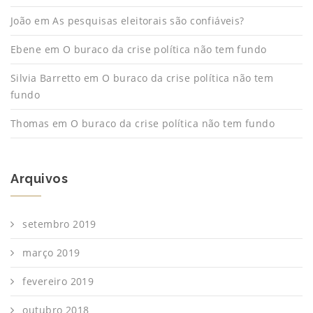
João
em
As pesquisas eleitorais são confiáveis?
Ebene
em
O buraco da crise política não tem fundo
Silvia Barretto
em
O buraco da crise política não tem
fundo
Thomas
em
O buraco da crise política não tem fundo
Arquivos
setembro 2019
março 2019
fevereiro 2019
outubro 2018