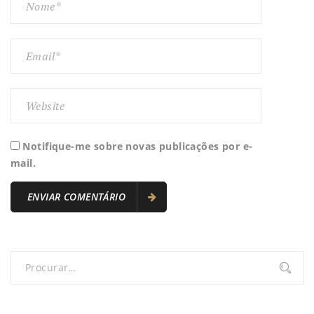
Notifique-me sobre novas publicações por e-
mail.