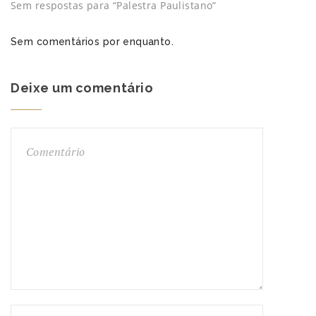
Sem respostas para “Palestra Paulistano”
Sem comentários por enquanto.
Deixe um comentário