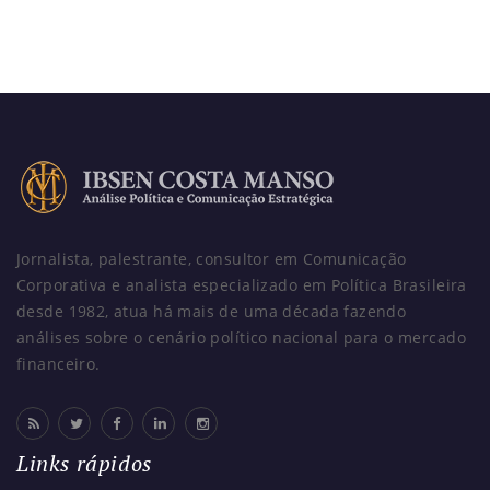
Jornalista, palestrante, consultor em Comunicação
Corporativa e analista especializado em Política Brasileira
desde 1982, atua há mais de uma década fazendo
análises sobre o cenário político nacional para o mercado
financeiro.
Links rápidos