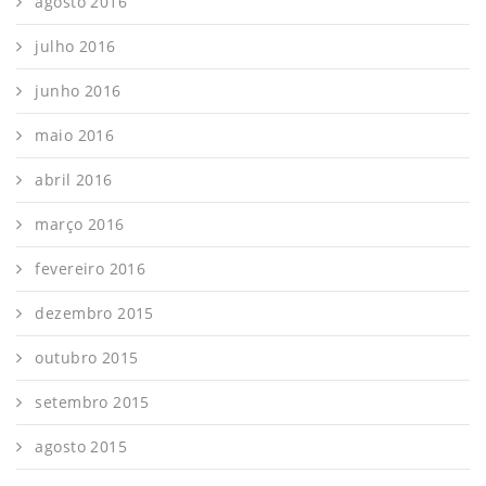
agosto 2016
julho 2016
junho 2016
maio 2016
abril 2016
março 2016
fevereiro 2016
dezembro 2015
outubro 2015
setembro 2015
agosto 2015