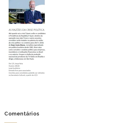
Comentários