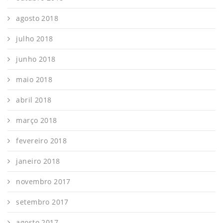
agosto 2018
julho 2018
junho 2018
maio 2018
abril 2018
março 2018
fevereiro 2018
janeiro 2018
novembro 2017
setembro 2017
agosto 2017