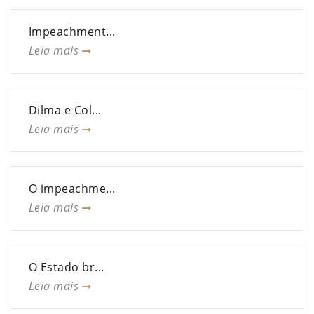
Impeachment...
Leia mais
Dilma e Col...
Leia mais
O impeachme...
Leia mais
O Estado br...
Leia mais