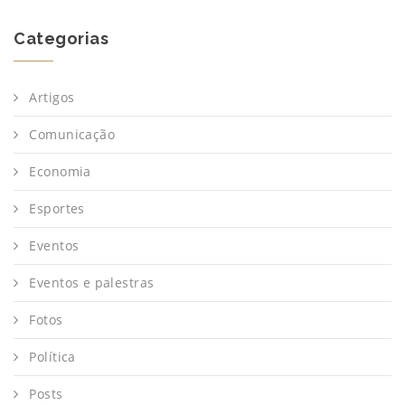
Categorias
Artigos
Comunicação
Economia
Esportes
Eventos
Eventos e palestras
Fotos
Política
Posts