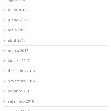
julho 2017
junho 2017
maio 2017
abril 2017
março 2017
janeiro 2017
dezembro 2016
novembro 2016
outubro 2016
setembro 2016