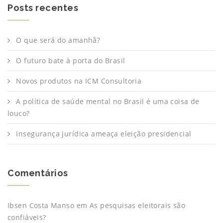
Posts recentes
O que será do amanhã?
O futuro bate à porta do Brasil
Novos produtos na ICM Consultoria
A política de saúde mental no Brasil é uma coisa de
louco?
Insegurança jurídica ameaça eleição presidencial
Comentários
Ibsen Costa Manso
em
As pesquisas eleitorais são
confiáveis?