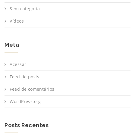
Sem categoria
Vídeos
Meta
Acessar
Feed de posts
Feed de comentários
WordPress.org
Posts Recentes