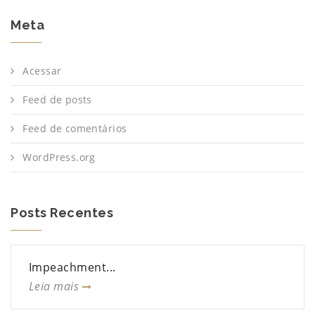
Meta
Acessar
Feed de posts
Feed de comentários
WordPress.org
Posts Recentes
Impeachment...
Leia mais