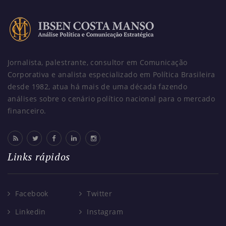
Jornalista, palestrante, consultor em Comunicação
Corporativa e analista especializado em Política Brasileira
desde 1982, atua há mais de uma década fazendo
análises sobre o cenário político nacional para o mercado
financeiro.
Links rápidos
Facebook
Twitter
Linkedin
Instagram