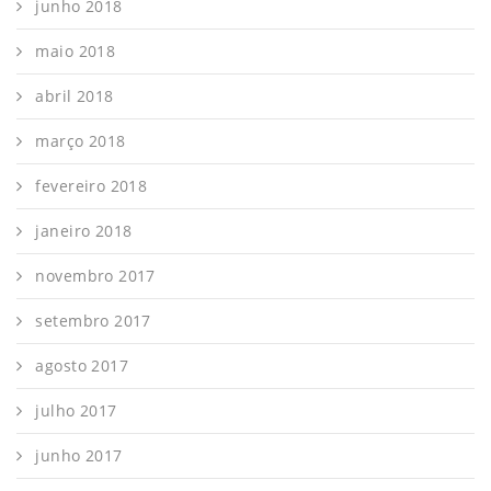
junho 2018
maio 2018
abril 2018
março 2018
fevereiro 2018
janeiro 2018
novembro 2017
setembro 2017
agosto 2017
julho 2017
junho 2017