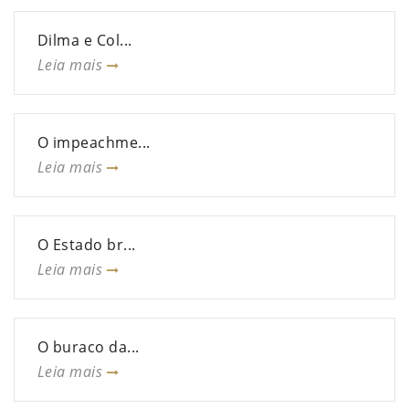
Dilma e Col...
Leia mais
O impeachme...
Leia mais
O Estado br...
Leia mais
O buraco da...
Leia mais