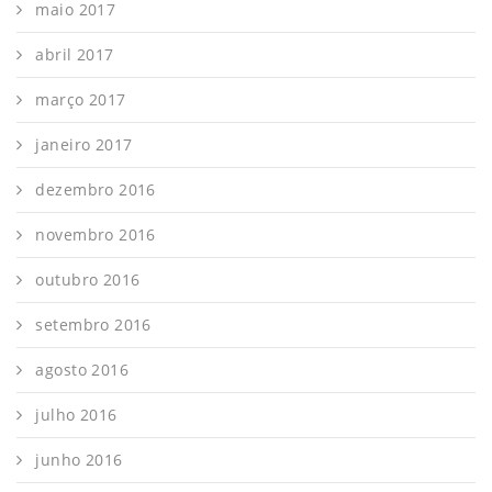
maio 2017
abril 2017
março 2017
janeiro 2017
dezembro 2016
novembro 2016
outubro 2016
setembro 2016
agosto 2016
julho 2016
junho 2016