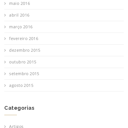
maio 2016
abril 2016
março 2016
fevereiro 2016
dezembro 2015
outubro 2015
setembro 2015
agosto 2015
Categorias
Artigos