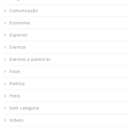
Comunicação
Economia
Esportes
Eventos
Eventos e palestras
Fotos
Política
Posts
Sem categoria
Vídeos