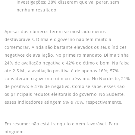
investigações; 38% disseram que vai parar, sem
nenhum resultado.
Apesar dos números terem se mostrado menos
desfavoráveis, Dilma e o governo não têm muito a
comemorar. Ainda são bastante elevados os seus índices
negativos de avaliação. No primeiro mandato, Dilma tinha
24% de avaliação negativa e 42% de ótimo e bom. Na faixa
até 2 S.M., a avaliação positiva é de apenas 16%; 57%
consideram o governo ruim ou péssimo. No Nordeste, 21%
de positivo; e 47% de negativo. Como se sabe, esses são
os principais redutos eleitorais do governo. No Sudeste,
esses indicadores atingem 9% e 70%, respectivamente.
Em resumo: não está tranquilo e nem favorável. Para
ninguém.