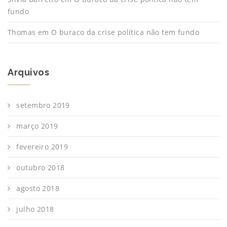
fundo
Thomas
em
O buraco da crise política não tem fundo
Arquivos
setembro 2019
março 2019
fevereiro 2019
outubro 2018
agosto 2018
julho 2018