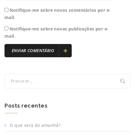
Notifique-me sobre novos comentários por e-
mail.
Notifique-me sobre novas publicações por e-
mail.
Posts recentes
O que será do amanhã?