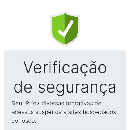
Verificação
de segurança
Seu IP fez diversas tentativas de
acessos suspeitos a sites hospedados
conosco.