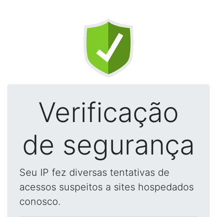
Verificação
de segurança
Seu IP fez diversas tentativas de
acessos suspeitos a sites hospedados
conosco.