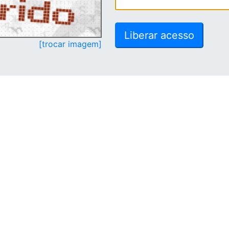
[trocar imagem]