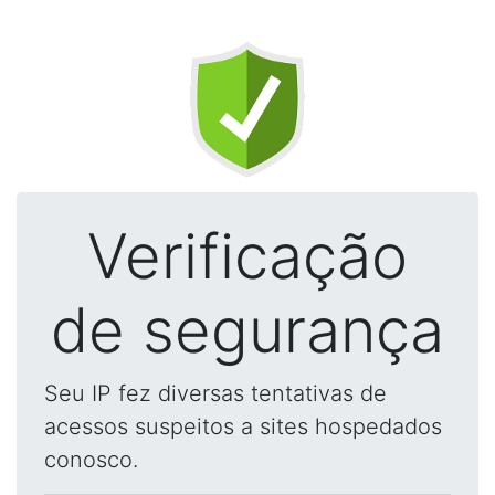
Verificação
de segurança
Seu IP fez diversas tentativas de
acessos suspeitos a sites hospedados
conosco.