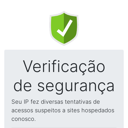
Verificação
de segurança
Seu IP fez diversas tentativas de
acessos suspeitos a sites hospedados
conosco.