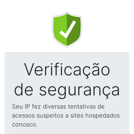
Verificação
de segurança
Seu IP fez diversas tentativas de
acessos suspeitos a sites hospedados
conosco.