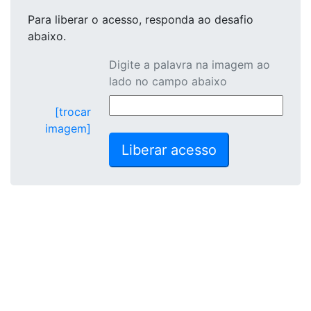
Para liberar o acesso
, responda ao desafio
abaixo.
Digite a palavra na imagem ao
lado no campo abaixo
[trocar
imagem]