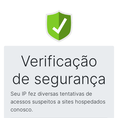
Verificação
de segurança
Seu IP fez diversas tentativas de
acessos suspeitos a sites hospedados
conosco.