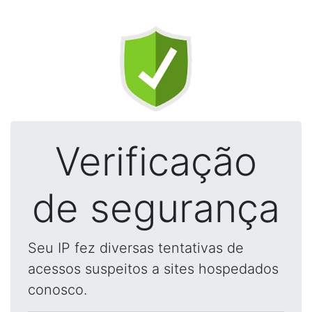
Verificação
de segurança
Seu IP fez diversas tentativas de
acessos suspeitos a sites hospedados
conosco.